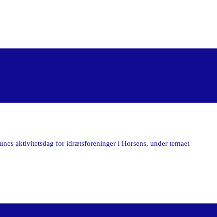
s aktivitetsdag for idrætsforeninger i Horsens, under temaet